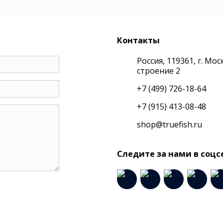
Контакты
Россия, 119361, г. М
строение 2
+7 (499) 726-18-64
+7 (915) 413-08-48
shop@truefish.ru
Следите за нами в соцс