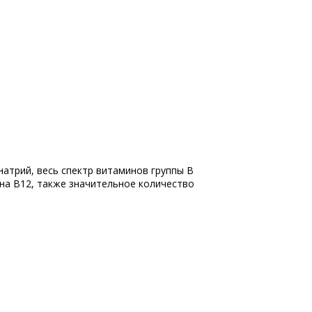
 натрий, весь спектр витаминов группы В
на В12, также значительное количество