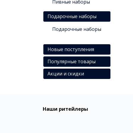
Пивные наборы
Подарочные наборы
Подарочные наборы
Новые поступления
Популярные товары
Акции и скидки
Наши ритейлеры