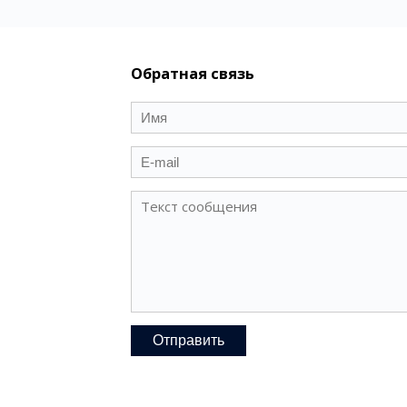
Обратная связь